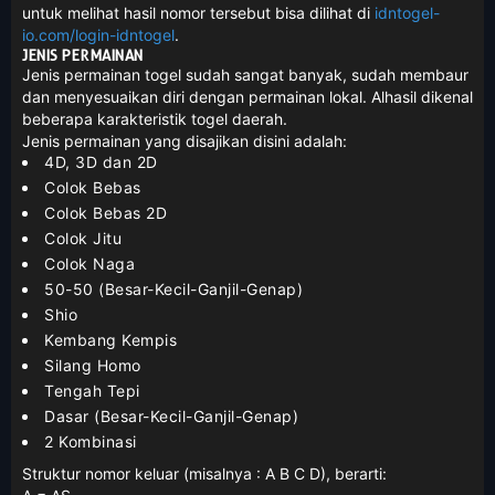
untuk melihat hasil nomor tersebut bisa dilihat di
idntogel-
io.com/login-idntogel
.
JENIS
PERMAINAN
Jenis permainan togel sudah sangat banyak, sudah membaur
dan menyesuaikan diri dengan permainan lokal. Alhasil dikenal
beberapa karakteristik togel daerah.
Jenis permainan yang disajikan disini adalah:
4D, 3D dan 2D
Colok Bebas
Colok Bebas 2D
Colok Jitu
Colok Naga
50-50 (Besar-Kecil-Ganjil-Genap)
Shio
Kembang Kempis
Silang Homo
Tengah Tepi
Dasar (Besar-Kecil-Ganjil-Genap)
2 Kombinasi
Struktur nomor keluar (misalnya : A B C D), berarti: