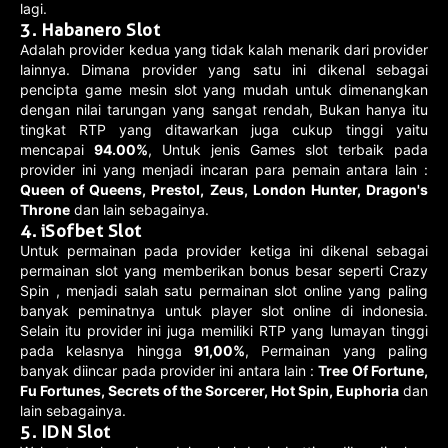
lagi.
3. Habanero Slot
Adalah provider kedua yang tidak kalah menarik dari provider
lainnya. Dimana provider yang satu ini dikenal sebagai
pencipta game mesin slot yang mudah untuk dimenangkan
dengan nilai tarungan yang sangat rendah, Bukan hanya itu
tingkat RTP yang ditawarkan juga cukup tinggi yaitu
mencapai
94.00%
, Untuk jenis Games slot terbaik pada
provider ini yang menjadi incaran para pemain antara lain :
Queen of Queens, Prestol, Zeus, London Hunter, Dragon's
Throne
dan lain sebagainya.
4. iSofbet Slot
Untuk permainan pada provider ketiga ini dikenal sebagai
permainan slot yang memberikan bonus besar seperti Crazy
Spin , menjadi salah satu permainan slot online yang paling
banyak peminatnya untuk player slot online di indonesia.
Selain itu provider ini juga memiliki RTP yang lumayan tinggi
pada kelasnya hingga
91,00%
, Permainan yang paling
banyak diincar pada provider ini antara lain :
Tree Of Fortune,
Fu Fortunes, Secrets of the Sorcerer, Hot Spin, Euphoria
dan
lain sebagainya.
5. IDN Slot