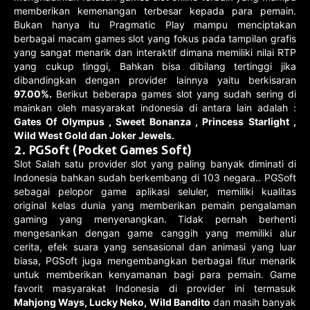
memberikan kemenangan terbesar kepada para pemain.
Bukan hanya itu Pragmatic Play mampu menciptakan
berbagai macam games slot yang fokus pada tampilan grafis
yang sangat menarik dan interaktif dimana memiliki nilai RTP
yang cukup tinggi, Bahkan bisa dibilang tertinggi jika
dibandingkan dengan provider lainnya yaitu berkisaran
97.00%.
Berikut beberapa games slot yang sudah sering di
mainkan oleh masyarakat indonesia di antara lain adalah :
Gates Of Olympus , Sweet Bonanza , Princess Starlight ,
Wild West Gold dan Joker Jewels.
2. PGSoft (Pocket Games Soft)
Slot Salah satu provider slot yang paling banyak diminati di
Indonesia bahkan sudah berkembang di 103 negara.. PGSoft
sebagai pelopor game aplikasi seluler, memiliki kualitas
original kelas dunia yang memberikan pemain pengalaman
gaming yang menyenangkan. Tidak pernah berhenti
mengesankan dengan game canggih yang memiliki alur
cerita, efek suara yang sensasional dan animasi yang luar
biasa, PGSoft juga mengembangkan berbagai fitur menarik
untuk memberikan kenyamanan bagi para pemain. Game
favorit masyarakat Indonesia di provider ini termasuk
Mahjong Ways, Lucky Neko, Wild Bandito
dan masih banyak