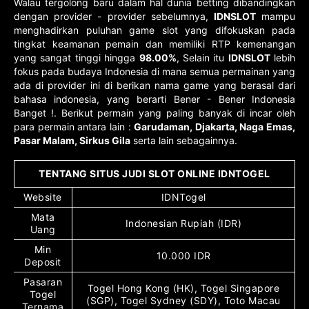
Walau tergolong baru dalam hal dunia betting dibandingkan
dengan provider - provider sebelumnya,
IDNSLOT
mampu
menghadirkan puluhan game slot yang difokuskan pada
tingkat keamanan pemain dan memiliki RTP kemenangan
yang sangat tinggi hingga
98.00%
, Selain itu
IDNSLOT
lebih
fokus pada budaya Indonesia di mana semua permainan yang
ada di provider ini di berikan nama game yang berasal dari
bahasa indonesia, yang berarti Bener - Bener Indonesia
Banget !. Berikut permain yang paling banyak di incar oleh
para permain antara lain :
Garudaman, Djakarta, Naga Emas,
Pasar Malam, Sirkus Gila
serta lain sebagainnya.
TENTANG SITUS JUDI SLOT ONLINE IDNTOGEL
Website
IDNTogel
Mata
Indonesian Rupiah (IDR)
Uang
Min
10.000 IDR
Deposit
Pasaran
Togel Hong Kong (HK), Togel Singapore
Togel
(SGP), Togel Sydney (SDY), Toto Macau
Ternama